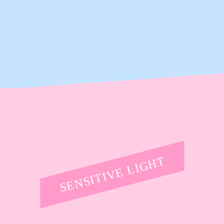
SENSITIVE LIGHT