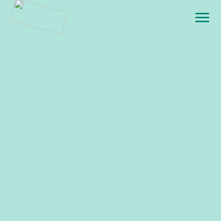
BATISTE
SENSITIVE