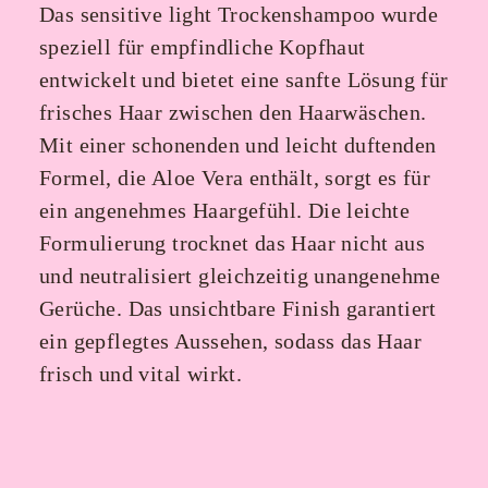
Das sensitive light Trockenshampoo wurde
speziell für empfindliche Kopfhaut
entwickelt und bietet eine sanfte Lösung für
frisches Haar zwischen den Haarwäschen.
Mit einer schonenden und leicht duftenden
Formel, die Aloe Vera enthält, sorgt es für
ein angenehmes Haargefühl. Die leichte
Formulierung trocknet das Haar nicht aus
und neutralisiert gleichzeitig unangenehme
Gerüche. Das unsichtbare Finish garantiert
ein gepflegtes Aussehen, sodass das Haar
frisch und vital wirkt.