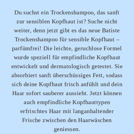
Du suchst ein Trockenshampoo, das sanft
zur sensiblen Kopfhaut ist? Suche nicht
weiter, denn jetzt gibt es das neue Batiste
Trockenshampoo für sensible Kopfhaut –
parfümfrei! Die leichte, geruchlose Formel
wurde speziell für empfindliche Kopfhaut
entwickelt und dermatologisch getestet. Sie
absorbiert sanft überschüssiges Fett, sodass
sich deine Kopfhaut frisch anfühlt und dein
Haar sofort sauberer aussieht. Jetzt können
auch empfindliche Kopfhauttypen
erfrischtes Haar mit langanhaltender
Frische zwischen den Haarwäschen
geniessen.