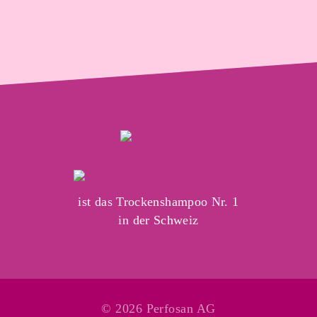
ist das Trockenshampoo Nr. 1
in der Schweiz
© 2026 Perfosan AG